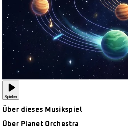
Spielen
Über dieses Musikspiel
Über Planet Orchestra