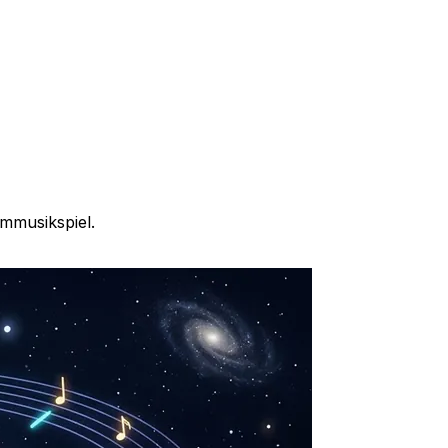
mmusikspiel.