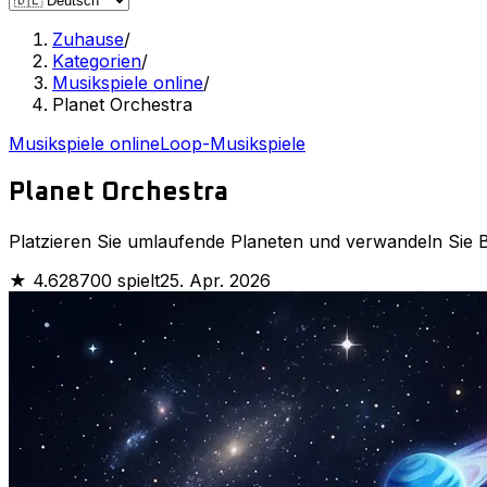
Zuhause
/
Kategorien
/
Musikspiele online
/
Planet Orchestra
Musikspiele online
Loop-Musikspiele
Planet Orchestra
Platzieren Sie umlaufende Planeten und verwandeln Sie B
★
4.6
28700 spielt
25. Apr. 2026