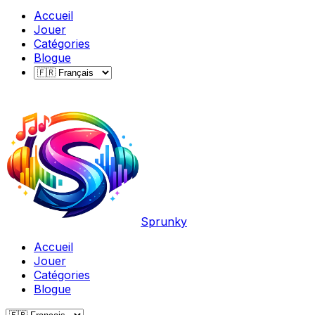
Accueil
Jouer
Catégories
Blogue
Sprunky
Accueil
Jouer
Catégories
Blogue