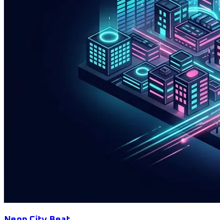
Neon City Beat