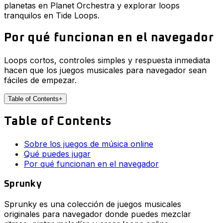
planetas en Planet Orchestra y explorar loops
tranquilos en Tide Loops.
Por qué funcionan en el navegador
Loops cortos, controles simples y respuesta inmediata
hacen que los juegos musicales para navegador sean
fáciles de empezar.
Table of Contents
+
Table of Contents
Sobre los juegos de música online
Qué puedes jugar
Por qué funcionan en el navegador
Sprunky
Sprunky es una colección de juegos musicales
originales para navegador donde puedes mezclar