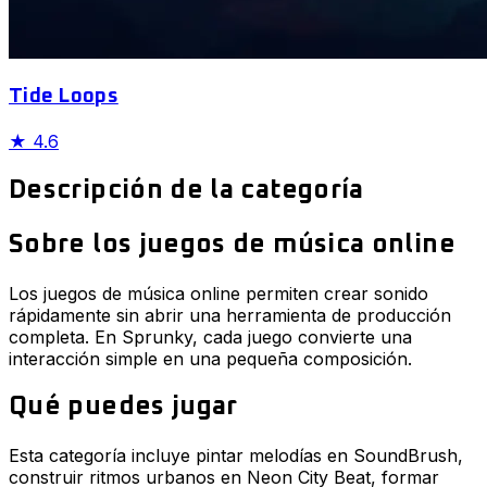
Tide Loops
★
4.6
Descripción de la categoría
Sobre los juegos de música online
Los juegos de música online permiten crear sonido
rápidamente sin abrir una herramienta de producción
completa. En Sprunky, cada juego convierte una
interacción simple en una pequeña composición.
Qué puedes jugar
Esta categoría incluye pintar melodías en SoundBrush,
construir ritmos urbanos en Neon City Beat, formar