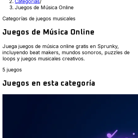
Categorías
/
Juegos de Música Online
Categorías de juegos musicales
Juegos de Música Online
Juega juegos de música online gratis en Sprunky,
incluyendo beat makers, mundos sonoros, puzzles de
loops y juegos musicales creativos.
5 juegos
Juegos en esta categoría