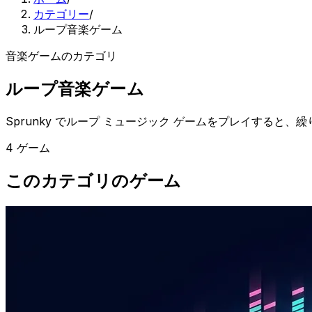
カテゴリー
/
ループ音楽ゲーム
音楽ゲームのカテゴリ
ループ音楽ゲーム
Sprunky でループ ミュージック ゲームをプレイする
4 ゲーム
このカテゴリのゲーム