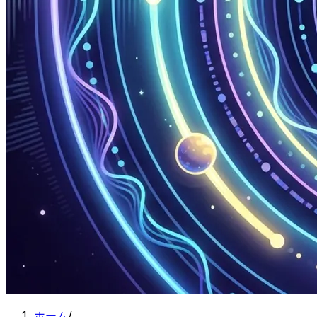
ホーム
/