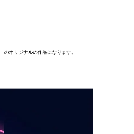
ウザーのオリジナルの作品になります。