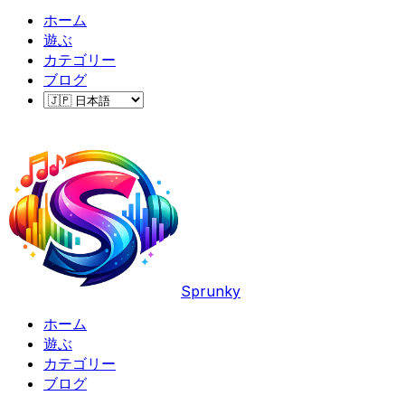
ホーム
遊ぶ
カテゴリー
ブログ
Sprunky
ホーム
遊ぶ
カテゴリー
ブログ