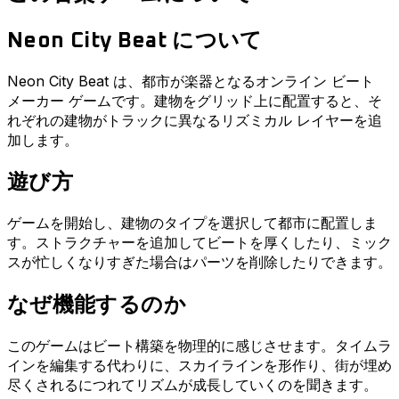
Neon City Beat について
Neon City Beat は、都市が楽器となるオンライン ビート
メーカー ゲームです。建物をグリッド上に配置すると、そ
れぞれの建物がトラックに異なるリズミカル レイヤーを追
加します。
遊び方
ゲームを開始し、建物のタイプを選択して都市に配置しま
す。ストラクチャーを追加してビートを厚くしたり、ミック
スが忙しくなりすぎた場合はパーツを削除したりできます。
なぜ機能するのか
このゲームはビート構築を物理的に感じさせます。タイムラ
インを編集する代わりに、スカイラインを形作り、街が埋め
尽くされるにつれてリズムが成長していくのを聞きます。