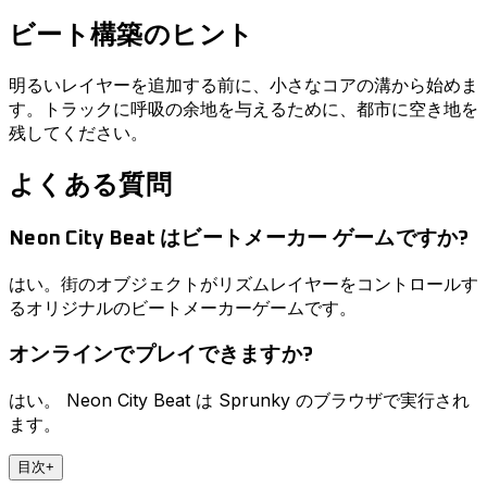
ビート構築のヒント
明るいレイヤーを追加する前に、小さなコアの溝から始めま
す。トラックに呼吸の余地を与えるために、都市に空き地を
残してください。
よくある質問
Neon City Beat はビートメーカー ゲームですか?
はい。街のオブジェクトがリズムレイヤーをコントロールす
るオリジナルのビートメーカーゲームです。
オンラインでプレイできますか?
はい。 Neon City Beat は Sprunky のブラウザで実行され
ます。
目次
+