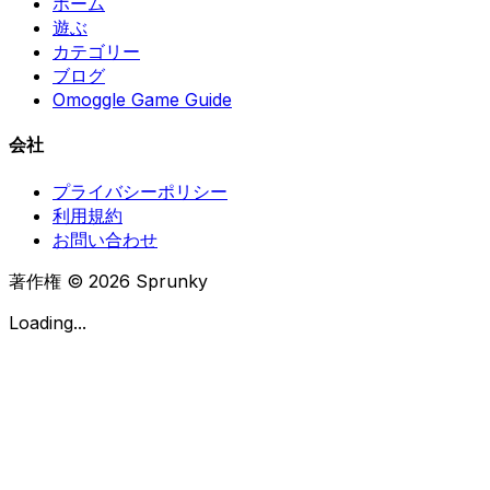
ホーム
遊ぶ
カテゴリー
ブログ
Omoggle Game Guide
会社
プライバシーポリシー
利用規約
お問い合わせ
著作権 © 2026 Sprunky
Loading...