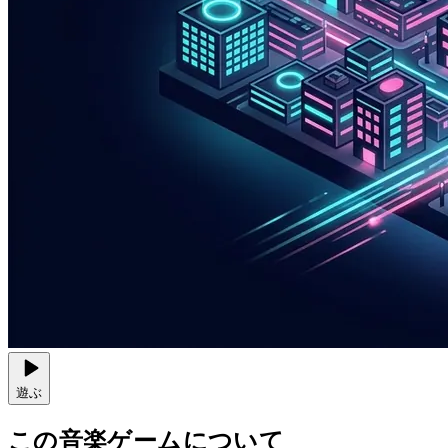
遊ぶ
この音楽ゲームについて