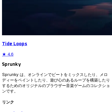
Tide Loops
★
4.6
Sprunky
Sprunky は、オンラインでビートをミックスしたり、メロ
ディーをペイントしたり、遊び心のあるループを構築したり
するためのオリジナルのブラウザー音楽ゲームのコレクショ
ンです。
リンク