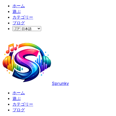
ホーム
遊ぶ
カテゴリー
ブログ
Sprunky
ホーム
遊ぶ
カテゴリー
ブログ