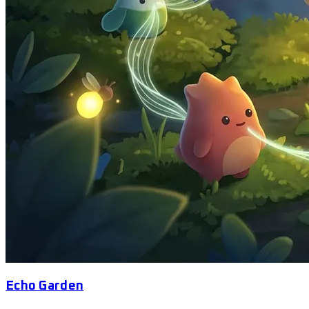
Echo Garden