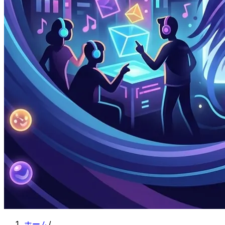
ホーム
/