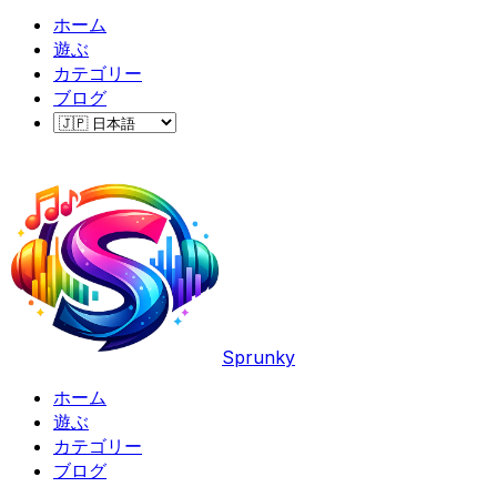
ホーム
遊ぶ
カテゴリー
ブログ
Sprunky
ホーム
遊ぶ
カテゴリー
ブログ