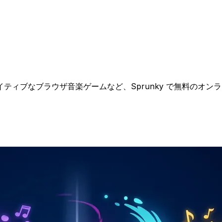
ティブなブラウザ音楽ゲームなど、Sprunky で無料のオン