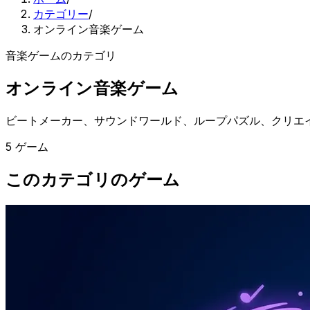
カテゴリー
/
オンライン音楽ゲーム
音楽ゲームのカテゴリ
オンライン音楽ゲーム
ビートメーカー、サウンドワールド、ループパズル、クリエイ
5 ゲーム
このカテゴリのゲーム