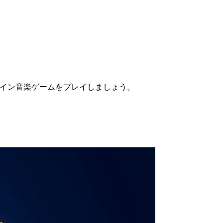
ライン音楽ゲームをプレイしましょう。