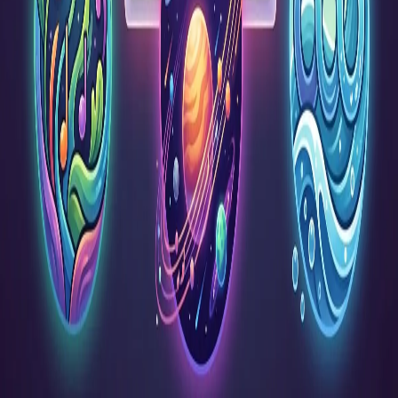
Sprunky
음악 게임
브라우저 게임
기사 읽기
Sprunky
Sprunky는 비트를 믹싱하고, 멜로디를 칠하고, 재미있는 루
프를 온라인으로 만들기 위한 오리지널 브라우저 음악 게임
모음입니다.
링크
홈
플레이
카테고리
블로그
Omoggle Game Guide
회사
개인 정보 보호 정책
서비스 약관