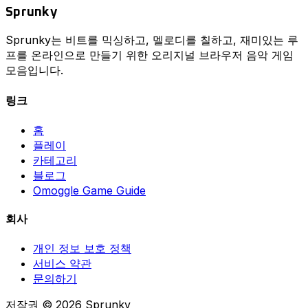
Sprunky
Sprunky는 비트를 믹싱하고, 멜로디를 칠하고, 재미있는 루
프를 온라인으로 만들기 위한 오리지널 브라우저 음악 게임
모음입니다.
링크
홈
플레이
카테고리
블로그
Omoggle Game Guide
회사
개인 정보 보호 정책
서비스 약관
문의하기
저작권 © 2026 Sprunky