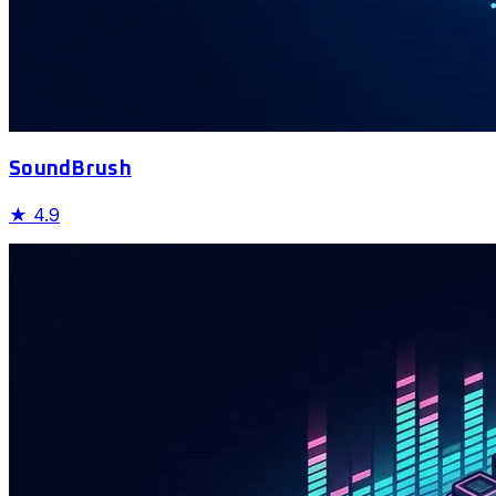
SoundBrush
★
4.9