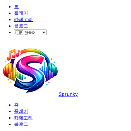
홈
플레이
카테고리
블로그
Sprunky
홈
플레이
카테고리
블로그