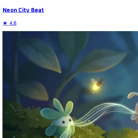
Neon City Beat
★
4.8