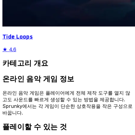
Tide Loops
★
4.6
카테고리 개요
온라인 음악 게임 정보
온라인 음악 게임은 플레이어에게 전체 제작 도구를 열지 않
고도 사운드를 빠르게 생성할 수 있는 방법을 제공합니다.
Sprunky에서는 각 게임이 단순한 상호작용을 작은 구성으로
바꿉니다.
플레이할 수 있는 것