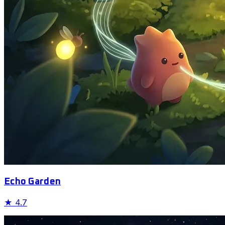
Echo Garden
★
4.7