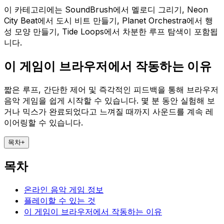
이 카테고리에는 SoundBrush에서 멜로디 그리기, Neon
City Beat에서 도시 비트 만들기, Planet Orchestra에서 행
성 모양 만들기, Tide Loops에서 차분한 루프 탐색이 포함됩
니다.
이 게임이 브라우저에서 작동하는 이유
짧은 루프, 간단한 제어 및 즉각적인 피드백을 통해 브라우저
음악 게임을 쉽게 시작할 수 있습니다. 몇 분 동안 실험해 보
거나 믹스가 완료되었다고 느껴질 때까지 사운드를 계속 레
이어링할 수 있습니다.
목차
+
목차
온라인 음악 게임 정보
플레이할 수 있는 것
이 게임이 브라우저에서 작동하는 이유