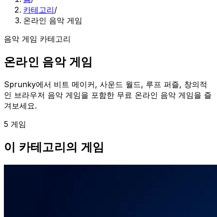
카테고리
/
온라인 음악 게임
음악 게임 카테고리
온라인 음악 게임
Sprunky에서 비트 메이커, 사운드 월드, 루프 퍼즐, 창의적
인 브라우저 음악 게임을 포함한 무료 온라인 음악 게임을 즐
겨보세요.
5 게임
이 카테고리의 게임