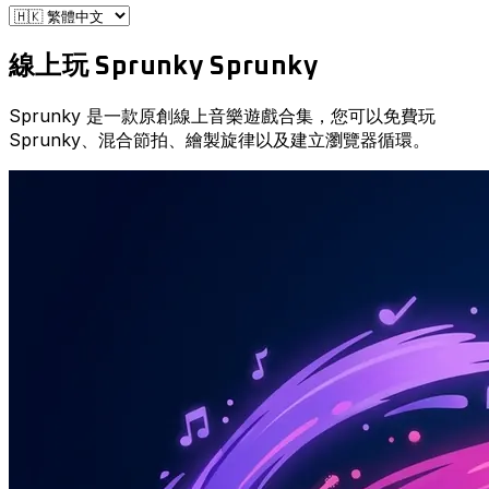
線上玩 Sprunky
Sprunky
Sprunky 是一款原創線上音樂遊戲合集，您可以免費玩
Sprunky、混合節拍、繪製旋律以及建立瀏覽器循環。