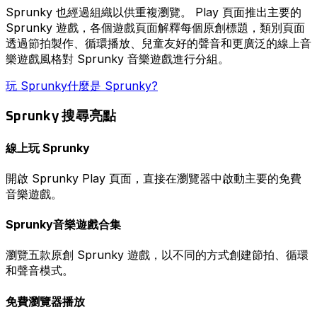
Sprunky 也經過組織以供重複瀏覽。 Play 頁面推出主要的
Sprunky 遊戲，各個遊戲頁面解釋每個原創標題，類別頁面
透過節拍製作、循環播放、兒童友好的聲音和更廣泛的線上音
樂遊戲風格對 Sprunky 音樂遊戲進行分組。
玩 Sprunky
什麼是 Sprunky?
Sprunky 搜尋亮點
線上玩 Sprunky
開啟 Sprunky Play 頁面，直接在瀏覽器中啟動主要的免費
音樂遊戲。
Sprunky音樂遊戲合集
瀏覽五款原創 Sprunky 遊戲，以不同的方式創建節拍、循環
和聲音模式。
免費瀏覽器播放