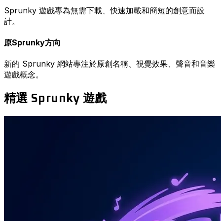
Sprunky 遊戲專為無需下載、快速加載和簡短的創意而設
計。
原Sprunky方向
新的 Sprunky 網站專注於原創名稱、視覺效果、聲音和音樂
遊戲概念。
精選 Sprunky 遊戲