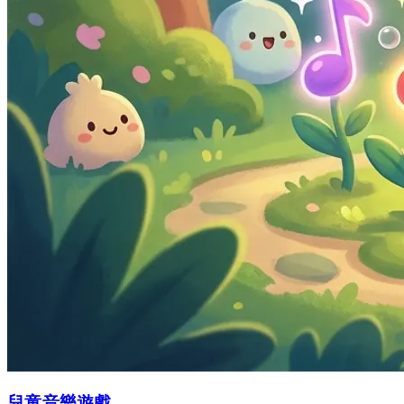
兒童音樂遊戲