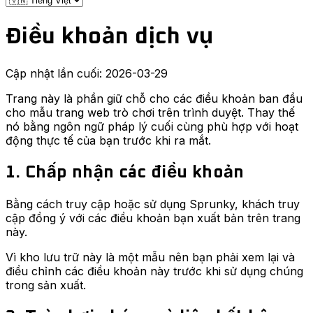
Điều khoản dịch vụ
Cập nhật lần cuối: 2026-03-29
Trang này là phần giữ chỗ cho các điều khoản ban đầu
cho mẫu trang web trò chơi trên trình duyệt. Thay thế
nó bằng ngôn ngữ pháp lý cuối cùng phù hợp với hoạt
động thực tế của bạn trước khi ra mắt.
1. Chấp nhận các điều khoản
Bằng cách truy cập hoặc sử dụng Sprunky, khách truy
cập đồng ý với các điều khoản bạn xuất bản trên trang
này.
Vì kho lưu trữ này là một mẫu nên bạn phải xem lại và
điều chỉnh các điều khoản này trước khi sử dụng chúng
trong sản xuất.