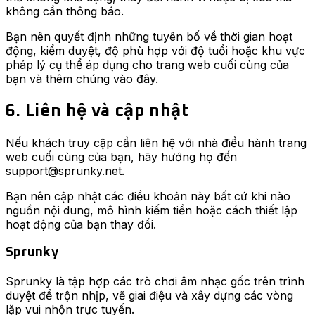
không cần thông báo.
Bạn nên quyết định những tuyên bố về thời gian hoạt
động, kiểm duyệt, độ phù hợp với độ tuổi hoặc khu vực
pháp lý cụ thể áp dụng cho trang web cuối cùng của
bạn và thêm chúng vào đây.
6. Liên hệ và cập nhật
Nếu khách truy cập cần liên hệ với nhà điều hành trang
web cuối cùng của bạn, hãy hướng họ đến
support@sprunky.net.
Bạn nên cập nhật các điều khoản này bất cứ khi nào
nguồn nội dung, mô hình kiếm tiền hoặc cách thiết lập
hoạt động của bạn thay đổi.
Sprunky
Sprunky là tập hợp các trò chơi âm nhạc gốc trên trình
duyệt để trộn nhịp, vẽ giai điệu và xây dựng các vòng
lặp vui nhộn trực tuyến.