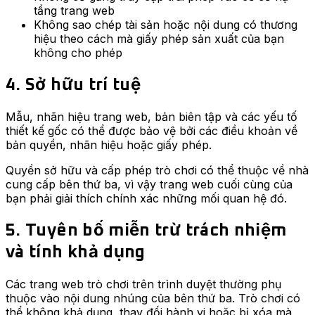
tầng trang web
Không sao chép tài sản hoặc nội dung có thương
hiệu theo cách mà giấy phép sản xuất của bạn
không cho phép
4. Sở hữu trí tuệ
Mẫu, nhãn hiệu trang web, bản biên tập và các yếu tố
thiết kế gốc có thể được bảo vệ bởi các điều khoản về
bản quyền, nhãn hiệu hoặc giấy phép.
Quyền sở hữu và cấp phép trò chơi có thể thuộc về nhà
cung cấp bên thứ ba, vì vậy trang web cuối cùng của
bạn phải giải thích chính xác những mối quan hệ đó.
5. Tuyên bố miễn trừ trách nhiệm
và tính khả dụng
Các trang web trò chơi trên trình duyệt thường phụ
thuộc vào nội dung nhúng của bên thứ ba. Trò chơi có
thể không khả dụng, thay đổi hành vi hoặc bị xóa mà