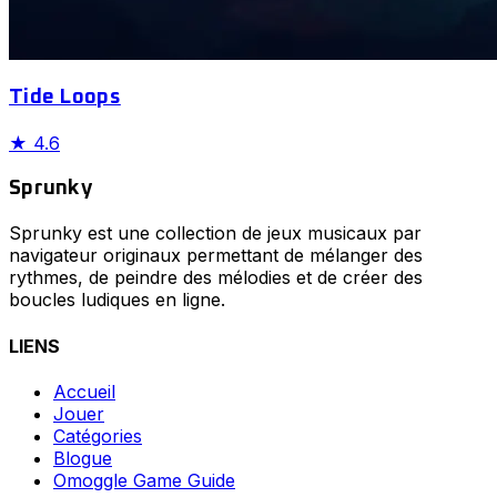
Tide Loops
★
4.6
Sprunky
Sprunky est une collection de jeux musicaux par
navigateur originaux permettant de mélanger des
rythmes, de peindre des mélodies et de créer des
boucles ludiques en ligne.
LIENS
Accueil
Jouer
Catégories
Blogue
Omoggle Game Guide