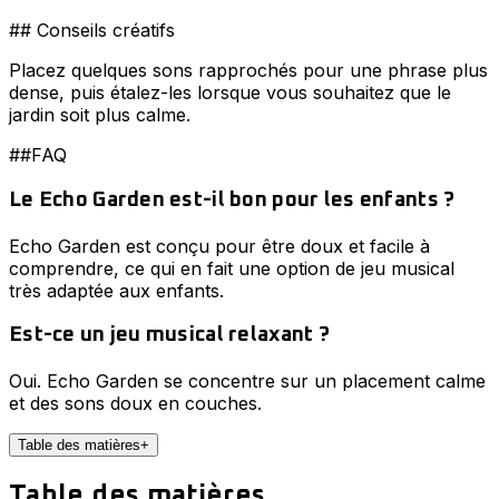
## Conseils créatifs
Placez quelques sons rapprochés pour une phrase plus
dense, puis étalez-les lorsque vous souhaitez que le
jardin soit plus calme.
##FAQ
Le Echo Garden est-il bon pour les enfants ?
Echo Garden est conçu pour être doux et facile à
comprendre, ce qui en fait une option de jeu musical
très adaptée aux enfants.
Est-ce un jeu musical relaxant ?
Oui. Echo Garden se concentre sur un placement calme
et des sons doux en couches.
Table des matières
+
Table des matières