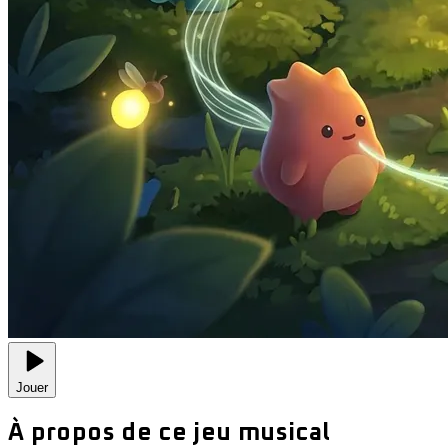
Jouer
À propos de ce jeu musical