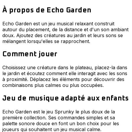
À propos de Echo Garden
Echo Garden est un jeu musical relaxant construit
autour du placement, de la distance et d'un son ambiant
doux. Ajoutez des créatures au jardin et leurs sons se
mélangent lorsqu'elles se rapprochent.
Comment jouer
Choisissez une créature dans le plateau, placez-la dans
le jardin et écoutez comment elle interagit avec les sons
à proximité. Déplacez les éléments pour découvrir des
combinaisons plus calmes ou plus occupées.
Jeu de musique adapté aux enfants
Echo Garden est le jeu Sprunky le plus doux de la
première collection. Ses commandes simples et sa
palette sonore douce en font un bon choix pour les
joueurs qui souhaitent un jeu musical calme.