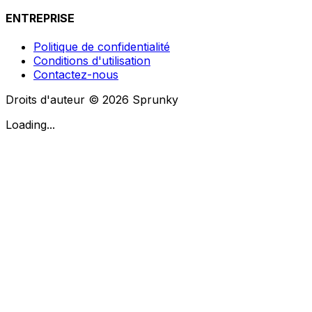
ENTREPRISE
Politique de confidentialité
Conditions d'utilisation
Contactez-nous
Droits d'auteur © 2026 Sprunky
Loading...