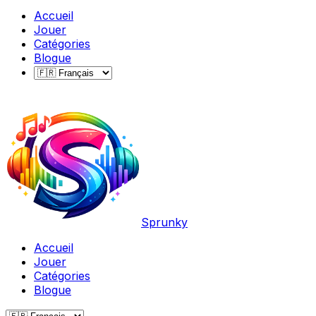
Accueil
Jouer
Catégories
Blogue
Sprunky
Accueil
Jouer
Catégories
Blogue