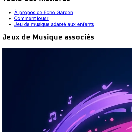
À propos de Echo Garden
Comment jouer
Jeu de musique adapté aux enfants
Jeux de Musique associés