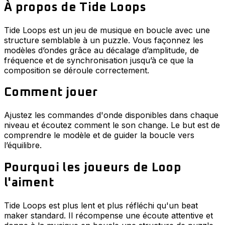
À propos de Tide Loops
Tide Loops est un jeu de musique en boucle avec une
structure semblable à un puzzle. Vous façonnez les
modèles d’ondes grâce au décalage d’amplitude, de
fréquence et de synchronisation jusqu’à ce que la
composition se déroule correctement.
Comment jouer
Ajustez les commandes d'onde disponibles dans chaque
niveau et écoutez comment le son change. Le but est de
comprendre le modèle et de guider la boucle vers
l’équilibre.
Pourquoi les joueurs de Loop
l'aiment
Tide Loops est plus lent et plus réfléchi qu'un beat
maker standard. Il récompense une écoute attentive et