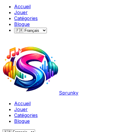
Accueil
Jouer
Catégories
Blogue
Sprunky
Accueil
Jouer
Catégories
Blogue