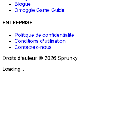
Blogue
Omoggle Game Guide
ENTREPRISE
Politique de confidentialité
Conditions d'utilisation
Contactez-nous
Droits d'auteur © 2026 Sprunky
Loading...