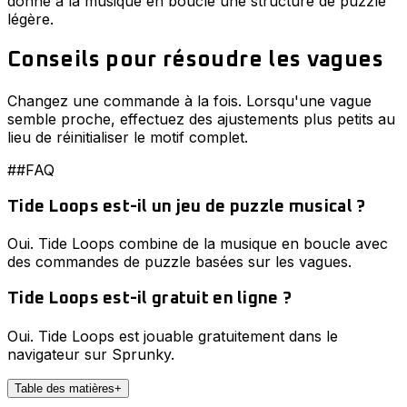
donne à la musique en boucle une structure de puzzle
légère.
Conseils pour résoudre les vagues
Changez une commande à la fois. Lorsqu'une vague
semble proche, effectuez des ajustements plus petits au
lieu de réinitialiser le motif complet.
##FAQ
Tide Loops est-il un jeu de puzzle musical ?
Oui. Tide Loops combine de la musique en boucle avec
des commandes de puzzle basées sur les vagues.
Tide Loops est-il gratuit en ligne ?
Oui. Tide Loops est jouable gratuitement dans le
navigateur sur Sprunky.
Table des matières
+