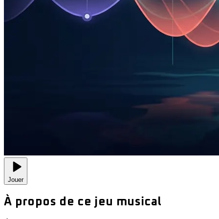
Jouer
À propos de ce jeu musical