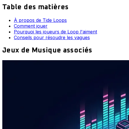
Table des matières
À propos de Tide Loops
Comment jouer
Pourquoi les joueurs de Loop l'aiment
Conseils pour résoudre les vagues
Jeux de Musique associés