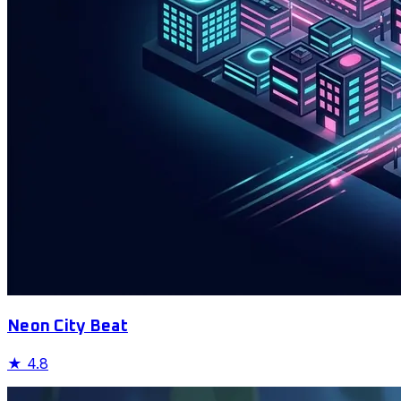
Neon City Beat
★
4.8