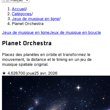
Accueil
/
Catégories
/
Jeux de musique en ligne
/
Planet Orchestra
Jeux de musique en ligne
Jeux de musique en boucle
Planet Orchestra
Placez des planètes en orbite et transformez le
mouvement, la distance et le timing en un jeu de
musique spatiale original.
★
4.6
28700 joue
25 avr. 2026