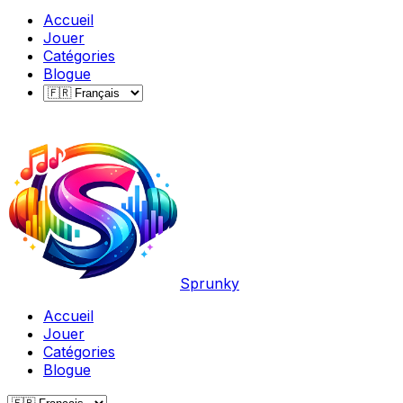
Accueil
Jouer
Catégories
Blogue
Sprunky
Accueil
Jouer
Catégories
Blogue