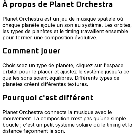
À propos de Planet Orchestra
Planet Orchestra est un jeu de musique spatiale où
chaque planète ajoute un son au système. Les orbites,
les types de planètes et le timing travaillent ensemble
pour former une composition évolutive.
Comment jouer
Choisissez un type de planète, cliquez sur l'espace
orbital pour le placer et ajustez le système jusqu'à ce
que les sons soient équilibrés. Différents types de
planètes créent différentes textures.
Pourquoi c'est différent
Planet Orchestra connecte la musique avec le
mouvement. La composition n’est pas qu’une simple
boucle ; c'est un petit système solaire où le timing et la
distance façonnent le son.