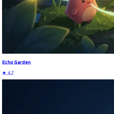
Echo Garden
★
4.7