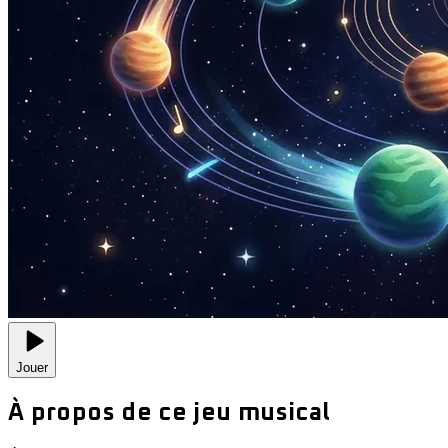
Jouer
À propos de ce jeu musical